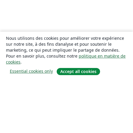
Nous utilisons des cookies pour améliorer votre expérience
sur notre site, à des fins d’analyse et pour soutenir le
marketing, ce qui peut impliquer le partage de données.
Pour en savoir plus, consultez notre
politique en matière de
cookies
.
Essential cookies only
Accept all cookies
À propos
À propos de nous