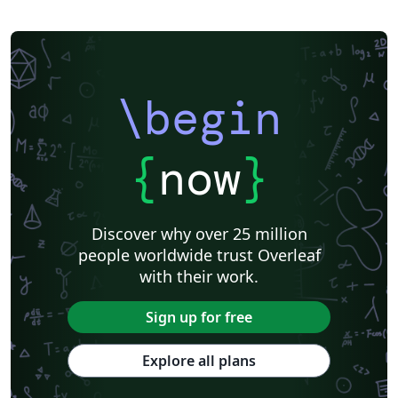
\begin
{
now
}
Discover why over 25 million
people worldwide trust Overleaf
with their work.
Sign up for free
Explore all plans