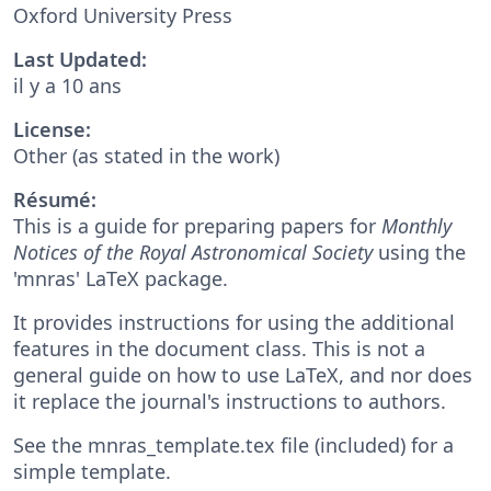
Oxford University Press
Last Updated:
il y a 10 ans
License:
Other (as stated in the work)
Résumé:
This is a guide for preparing papers for
Monthly
Notices of the Royal Astronomical Society
using the
'mnras' LaTeX package.
It provides instructions for using the additional
features in the document class. This is not a
general guide on how to use LaTeX, and nor does
it replace the journal's instructions to authors.
See the mnras_template.tex file (included) for a
simple template.