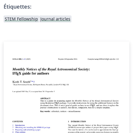
Étiquettes:
STEM Fellowship
Journal articles