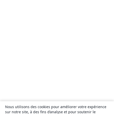
Nous utilisons des cookies pour améliorer votre expérience
sur notre site, à des fins d’analyse et pour soutenir le