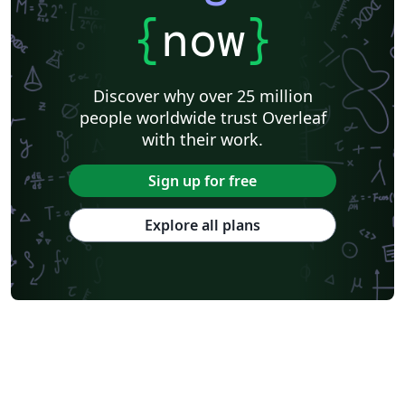
{
now
}
Discover why over 25 million
people worldwide trust Overleaf
with their work.
Sign up for free
Explore all plans