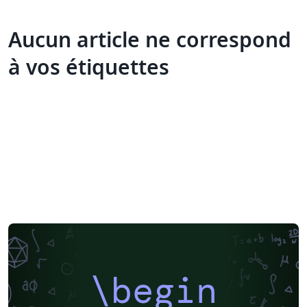
Aucun article ne correspond
à vos étiquettes
\begin